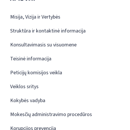
Misija, Vizija ir Vertybės
Struktūra ir kontaktinė informacija
Konsultavimasis su visuomene
Teisinė informacija
Peticijų komisijos veikla
Veiklos sritys
Kokybės vadyba
Mokesčių administravimo procedūros
Korupcijos prevencija