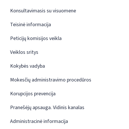
Konsultavimasis su visuomene
Teisinė informacija
Peticijų komisijos veikla
Veiklos sritys
Kokybės vadyba
Mokesčių administravimo procedūros
Korupcijos prevencija
Pranešėjų apsauga. Vidinis kanalas
Administracinė informacija