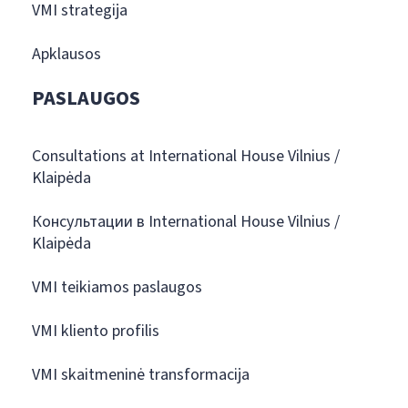
VMI strategija
Apklausos
PASLAUGOS
Consultations at International House Vilnius /
Klaipėda
Консультации в International House Vilnius /
Klaipėda
VMI teikiamos paslaugos
VMI kliento profilis
VMI skaitmeninė transformacija