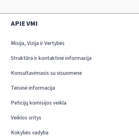
APIE VMI
Misija, Vizija ir Vertybės
Struktūra ir kontaktinė informacija
Konsultavimasis su visuomene
Teisinė informacija
Peticijų komisijos veikla
Veiklos sritys
Kokybės vadyba