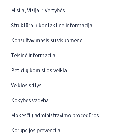
Misija, Vizija ir Vertybės
Struktūra ir kontaktinė informacija
Konsultavimasis su visuomene
Teisinė informacija
Peticijų komisijos veikla
Veiklos sritys
Kokybės vadyba
Mokesčių administravimo procedūros
Korupcijos prevencija