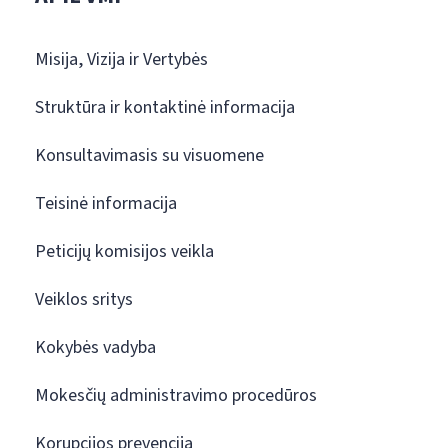
Misija, Vizija ir Vertybės
Struktūra ir kontaktinė informacija
Konsultavimasis su visuomene
Teisinė informacija
Peticijų komisijos veikla
Veiklos sritys
Kokybės vadyba
Mokesčių administravimo procedūros
Korupcijos prevencija