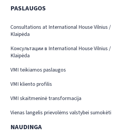
PASLAUGOS
Consultations at International House Vilnius /
Klaipėda
Консультации в International House Vilnius /
Klaipėda
VMI teikiamos paslaugos
VMI kliento profilis
VMI skaitmeninė transformacija
Vienas langelis prievolėms valstybei sumokėti
NAUDINGA