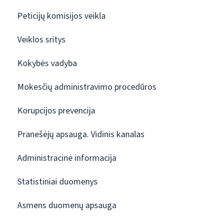
Peticijų komisijos veikla
Veiklos sritys
Kokybės vadyba
Mokesčių administravimo procedūros
Korupcijos prevencija
Pranešėjų apsauga. Vidinis kanalas
Administracinė informacija
Statistiniai duomenys
Asmens duomenų apsauga