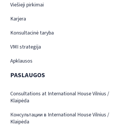
Viešieji pirkimai
Karjera
Konsultacinė taryba
VMI strategija
Apklausos
PASLAUGOS
Consultations at International House Vilnius /
Klaipėda
Консультации в International House Vilnius /
Klaipėda