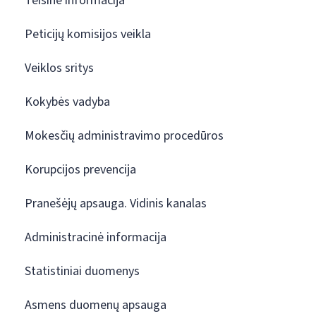
Teisinė informacija
Peticijų komisijos veikla
Veiklos sritys
Kokybės vadyba
Mokesčių administravimo procedūros
Korupcijos prevencija
Pranešėjų apsauga. Vidinis kanalas
Administracinė informacija
Statistiniai duomenys
Asmens duomenų apsauga