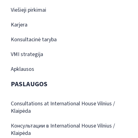
Viešieji pirkimai
Karjera
Konsultacinė taryba
VMI strategija
Apklausos
PASLAUGOS
Consultations at International House Vilnius /
Klaipėda
Консультации в International House Vilnius /
Klaipėda