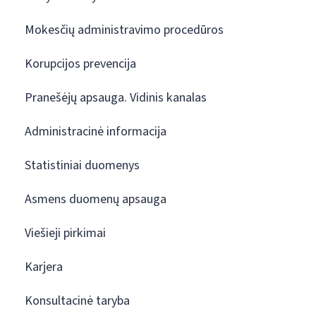
Mokesčių administravimo procedūros
Korupcijos prevencija
Pranešėjų apsauga. Vidinis kanalas
Administracinė informacija
Statistiniai duomenys
Asmens duomenų apsauga
Viešieji pirkimai
Karjera
Konsultacinė taryba