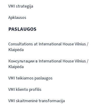
VMI strategija
Apklausos
PASLAUGOS
Consultations at International House Vilnius /
Klaipėda
Консультации в International House Vilnius /
Klaipėda
VMI teikiamos paslaugos
VMI kliento profilis
VMI skaitmeninė transformacija