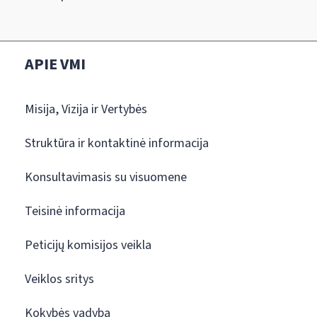
APIE VMI
Misija, Vizija ir Vertybės
Struktūra ir kontaktinė informacija
Konsultavimasis su visuomene
Teisinė informacija
Peticijų komisijos veikla
Veiklos sritys
Kokybės vadyba