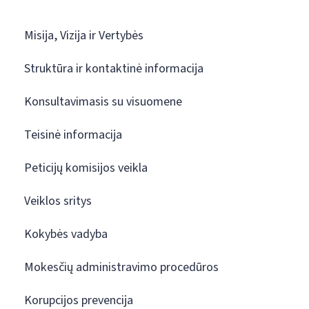
Misija, Vizija ir Vertybės
Struktūra ir kontaktinė informacija
Konsultavimasis su visuomene
Teisinė informacija
Peticijų komisijos veikla
Veiklos sritys
Kokybės vadyba
Mokesčių administravimo procedūros
Korupcijos prevencija