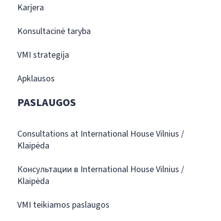
Karjera
Konsultacinė taryba
VMI strategija
Apklausos
PASLAUGOS
Consultations at International House Vilnius /
Klaipėda
Консультации в International House Vilnius /
Klaipėda
VMI teikiamos paslaugos