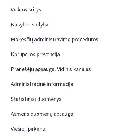
Veiklos sritys
Kokybės vadyba
Mokesčių administravimo procedūros
Korupcijos prevencija
Pranešėjų apsauga. Vidinis kanalas
Administracinė informacija
Statistiniai duomenys
Asmens duomenų apsauga
Viešieji pirkimai