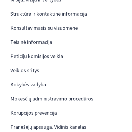
Struktūra ir kontaktinė informacija
Konsultavimasis su visuomene
Teisinė informacija
Peticijų komisijos veikla
Veiklos sritys
Kokybės vadyba
Mokesčių administravimo procedūros
Korupcijos prevencija
Pranešėjų apsauga. Vidinis kanalas