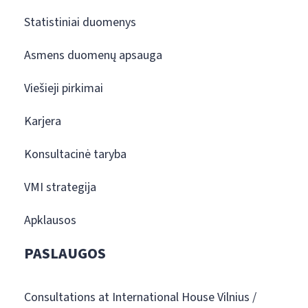
Statistiniai duomenys
Asmens duomenų apsauga
Viešieji pirkimai
Karjera
Konsultacinė taryba
VMI strategija
Apklausos
PASLAUGOS
Consultations at International House Vilnius /