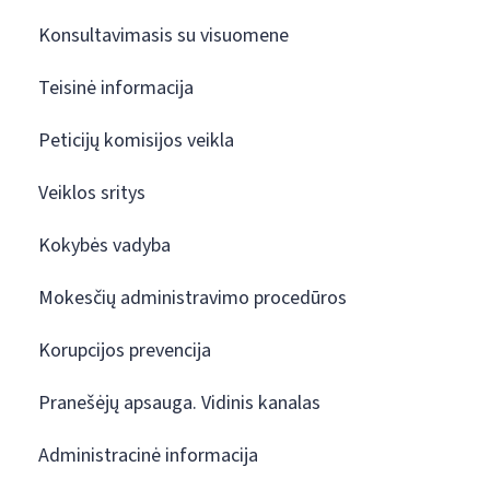
Konsultavimasis su visuomene
Teisinė informacija
Peticijų komisijos veikla
Veiklos sritys
Kokybės vadyba
Mokesčių administravimo procedūros
Korupcijos prevencija
Pranešėjų apsauga. Vidinis kanalas
Administracinė informacija