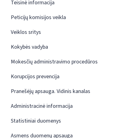
Teisinė informacija
Peticijų komisijos veikla
Veiklos sritys
Kokybės vadyba
Mokesčių administravimo procedūros
Korupcijos prevencija
Pranešėjų apsauga. Vidinis kanalas
Administracinė informacija
Statistiniai duomenys
Asmens duomenų apsauga