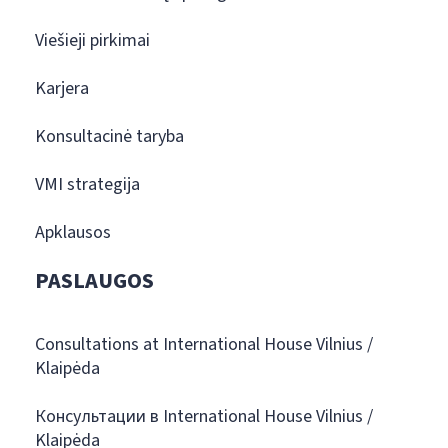
Viešieji pirkimai
Karjera
Konsultacinė taryba
VMI strategija
Apklausos
PASLAUGOS
Consultations at International House Vilnius /
Klaipėda
Консультации в International House Vilnius /
Klaipėda