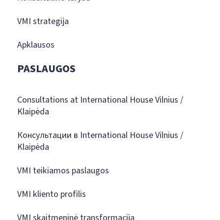
VMI strategija
Apklausos
PASLAUGOS
Consultations at International House Vilnius /
Klaipėda
Консультации в International House Vilnius /
Klaipėda
VMI teikiamos paslaugos
VMI kliento profilis
VMI skaitmeninė transformacija