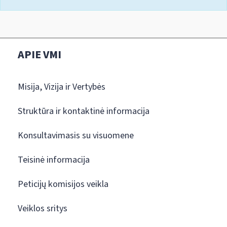
APIE VMI
Misija, Vizija ir Vertybės
Struktūra ir kontaktinė informacija
Konsultavimasis su visuomene
Teisinė informacija
Peticijų komisijos veikla
Veiklos sritys