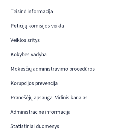
Teisinė informacija
Peticijų komisijos veikla
Veiklos sritys
Kokybės vadyba
Mokesčių administravimo procedūros
Korupcijos prevencija
Pranešėjų apsauga. Vidinis kanalas
Administracinė informacija
Statistiniai duomenys