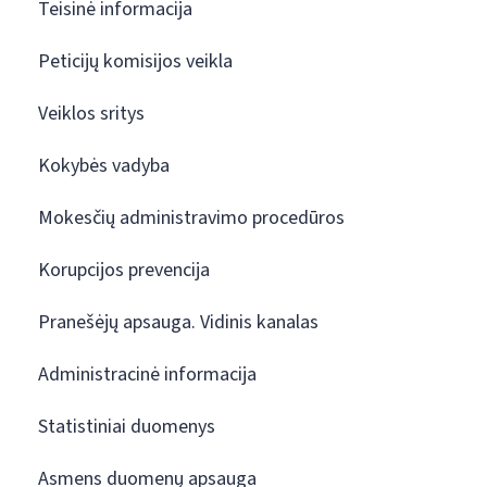
Teisinė informacija
Peticijų komisijos veikla
Veiklos sritys
Kokybės vadyba
Mokesčių administravimo procedūros
Korupcijos prevencija
Pranešėjų apsauga. Vidinis kanalas
Administracinė informacija
Statistiniai duomenys
Asmens duomenų apsauga