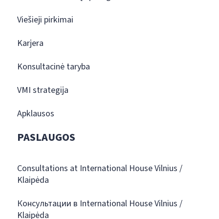
Viešieji pirkimai
Karjera
Konsultacinė taryba
VMI strategija
Apklausos
PASLAUGOS
Consultations at International House Vilnius /
Klaipėda
Консультации в International House Vilnius /
Klaipėda