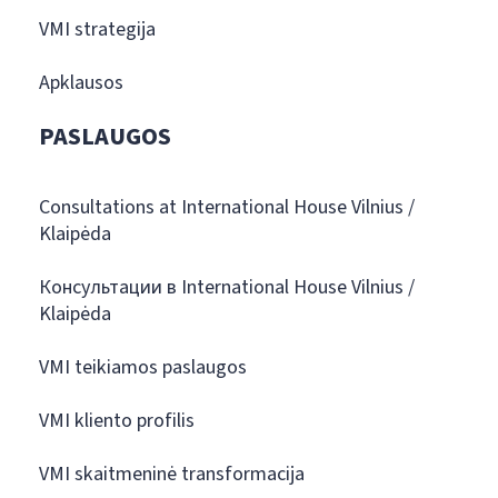
VMI strategija
Apklausos
PASLAUGOS
Consultations at International House Vilnius /
Klaipėda
Консультации в International House Vilnius /
Klaipėda
VMI teikiamos paslaugos
VMI kliento profilis
VMI skaitmeninė transformacija