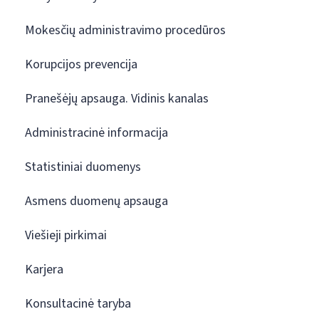
Mokesčių administravimo procedūros
Korupcijos prevencija
Pranešėjų apsauga. Vidinis kanalas
Administracinė informacija
Statistiniai duomenys
Asmens duomenų apsauga
Viešieji pirkimai
Karjera
Konsultacinė taryba