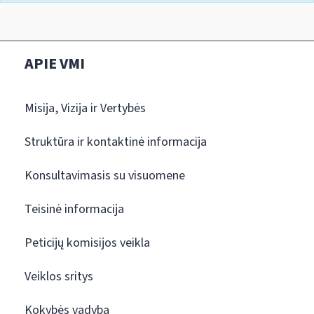
APIE VMI
Misija, Vizija ir Vertybės
Struktūra ir kontaktinė informacija
Konsultavimasis su visuomene
Teisinė informacija
Peticijų komisijos veikla
Veiklos sritys
Kokybės vadyba