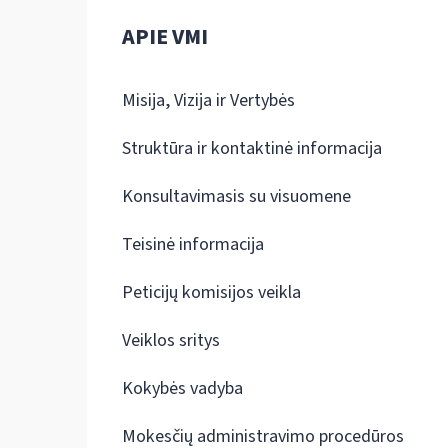
APIE VMI
Misija, Vizija ir Vertybės
Struktūra ir kontaktinė informacija
Konsultavimasis su visuomene
Teisinė informacija
Peticijų komisijos veikla
Veiklos sritys
Kokybės vadyba
Mokesčių administravimo procedūros