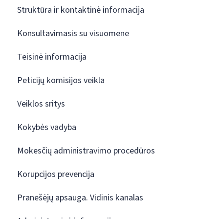
Struktūra ir kontaktinė informacija
Konsultavimasis su visuomene
Teisinė informacija
Peticijų komisijos veikla
Veiklos sritys
Kokybės vadyba
Mokesčių administravimo procedūros
Korupcijos prevencija
Pranešėjų apsauga. Vidinis kanalas