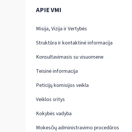
APIE VMI
Misija, Vizija ir Vertybės
Struktūra ir kontaktinė informacija
Konsultavimasis su visuomene
Teisinė informacija
Peticijų komisijos veikla
Veiklos sritys
Kokybės vadyba
Mokesčių administravimo procedūros