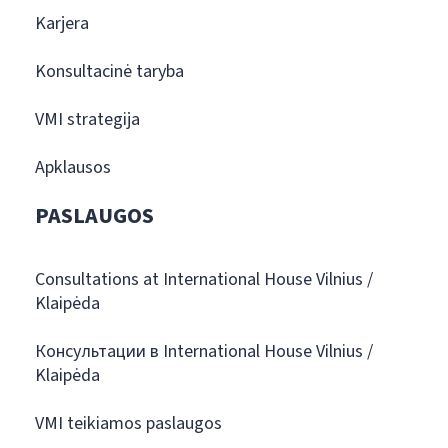
Karjera
Konsultacinė taryba
VMI strategija
Apklausos
PASLAUGOS
Consultations at International House Vilnius /
Klaipėda
Консультации в International House Vilnius /
Klaipėda
VMI teikiamos paslaugos