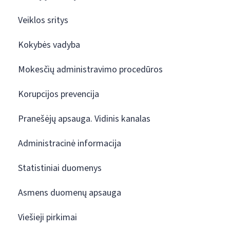
Veiklos sritys
Kokybės vadyba
Mokesčių administravimo procedūros
Korupcijos prevencija
Pranešėjų apsauga. Vidinis kanalas
Administracinė informacija
Statistiniai duomenys
Asmens duomenų apsauga
Viešieji pirkimai