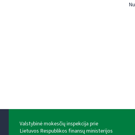
Nu
Valstybinė mokesčių inspekcija prie
Lietuvos Respublikos finansų ministerijos