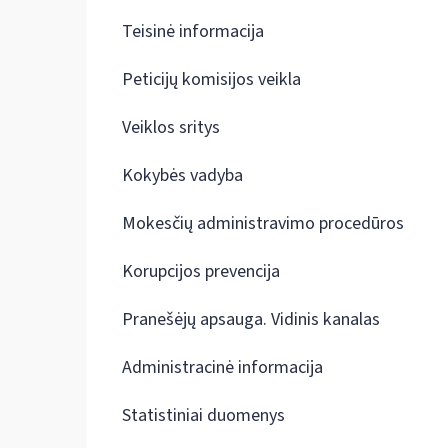
Teisinė informacija
Peticijų komisijos veikla
Veiklos sritys
Kokybės vadyba
Mokesčių administravimo procedūros
Korupcijos prevencija
Pranešėjų apsauga. Vidinis kanalas
Administracinė informacija
Statistiniai duomenys