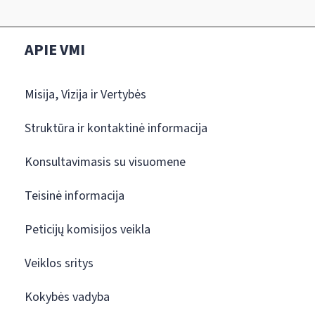
APIE VMI
Misija, Vizija ir Vertybės
Struktūra ir kontaktinė informacija
Konsultavimasis su visuomene
Teisinė informacija
Peticijų komisijos veikla
Veiklos sritys
Kokybės vadyba