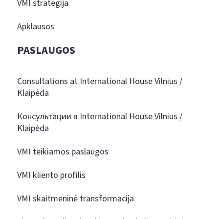
VMI strategija
Apklausos
PASLAUGOS
Consultations at International House Vilnius /
Klaipėda
Консультации в International House Vilnius /
Klaipėda
VMI teikiamos paslaugos
VMI kliento profilis
VMI skaitmeninė transformacija