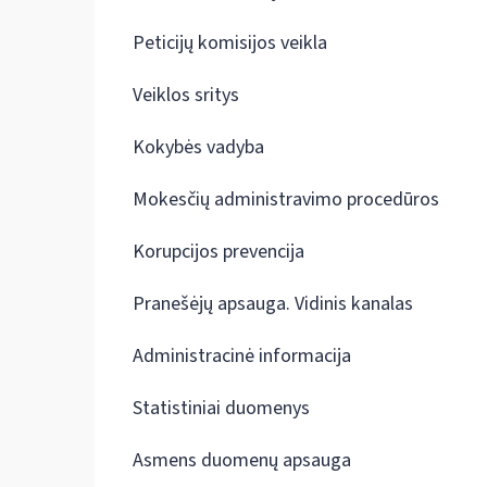
Peticijų komisijos veikla
Veiklos sritys
Kokybės vadyba
Mokesčių administravimo procedūros
Korupcijos prevencija
Pranešėjų apsauga. Vidinis kanalas
Administracinė informacija
Statistiniai duomenys
Asmens duomenų apsauga