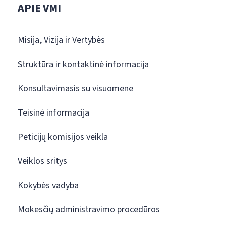
APIE VMI
Misija, Vizija ir Vertybės
Struktūra ir kontaktinė informacija
Konsultavimasis su visuomene
Teisinė informacija
Peticijų komisijos veikla
Veiklos sritys
Kokybės vadyba
Mokesčių administravimo procedūros