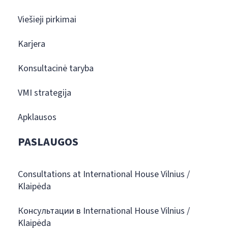
Viešieji pirkimai
Karjera
Konsultacinė taryba
VMI strategija
Apklausos
PASLAUGOS
Consultations at International House Vilnius /
Klaipėda
Консультации в International House Vilnius /
Klaipėda