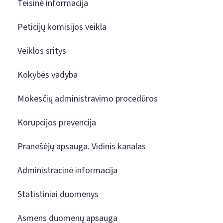
Teisinė informacija
Peticijų komisijos veikla
Veiklos sritys
Kokybės vadyba
Mokesčių administravimo procedūros
Korupcijos prevencija
Pranešėjų apsauga. Vidinis kanalas
Administracinė informacija
Statistiniai duomenys
Asmens duomenų apsauga