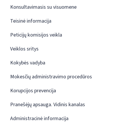
Konsultavimasis su visuomene
Teisinė informacija
Peticijų komisijos veikla
Veiklos sritys
Kokybės vadyba
Mokesčių administravimo procedūros
Korupcijos prevencija
Pranešėjų apsauga. Vidinis kanalas
Administracinė informacija