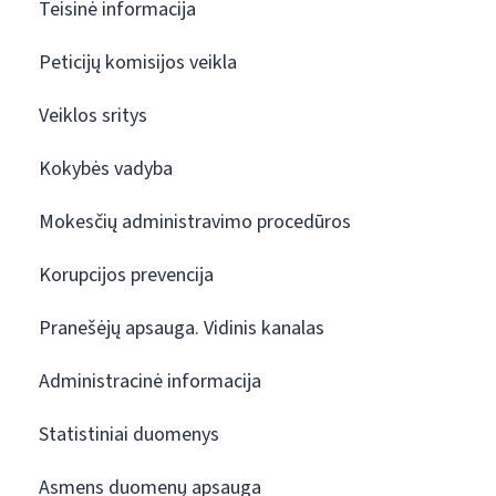
Teisinė informacija
Peticijų komisijos veikla
Veiklos sritys
Kokybės vadyba
Mokesčių administravimo procedūros
Korupcijos prevencija
Pranešėjų apsauga. Vidinis kanalas
Administracinė informacija
Statistiniai duomenys
Asmens duomenų apsauga