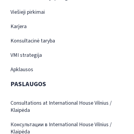
Viešieji pirkimai
Karjera
Konsultacinė taryba
VMI strategija
Apklausos
PASLAUGOS
Consultations at International House Vilnius /
Klaipėda
Консультации в International House Vilnius /
Klaipėda