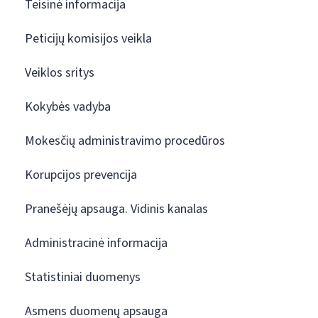
Teisinė informacija
Peticijų komisijos veikla
Veiklos sritys
Kokybės vadyba
Mokesčių administravimo procedūros
Korupcijos prevencija
Pranešėjų apsauga. Vidinis kanalas
Administracinė informacija
Statistiniai duomenys
Asmens duomenų apsauga