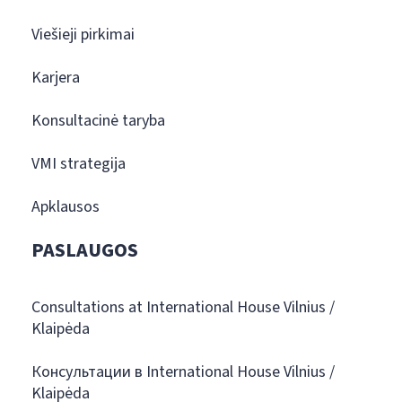
Viešieji pirkimai
Karjera
Konsultacinė taryba
VMI strategija
Apklausos
PASLAUGOS
Consultations at International House Vilnius /
Klaipėda
Консультации в International House Vilnius /
Klaipėda