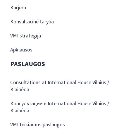
Karjera
Konsultacinė taryba
VMI strategija
Apklausos
PASLAUGOS
Consultations at International House Vilnius /
Klaipėda
Консультации в International House Vilnius /
Klaipėda
VMI teikiamos paslaugos