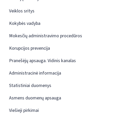
Veiklos sritys
Kokybės vadyba
Mokesčių administravimo procedūros
Korupcijos prevencija
Pranešėjų apsauga. Vidinis kanalas
Administracinė informacija
Statistiniai duomenys
Asmens duomenų apsauga
Viešieji pirkimai