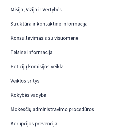
Misija, Vizija ir Vertybės
Struktūra ir kontaktinė informacija
Konsultavimasis su visuomene
Teisinė informacija
Peticijų komisijos veikla
Veiklos sritys
Kokybės vadyba
Mokesčių administravimo procedūros
Korupcijos prevencija