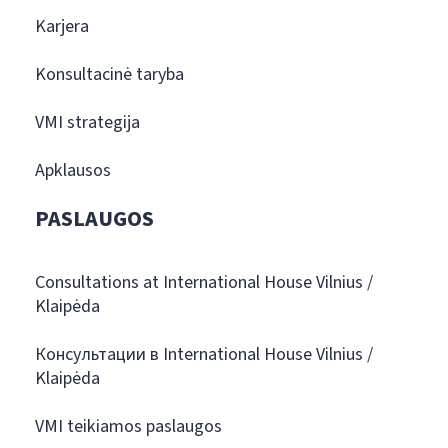
Karjera
Konsultacinė taryba
VMI strategija
Apklausos
PASLAUGOS
Consultations at International House Vilnius /
Klaipėda
Консультации в International House Vilnius /
Klaipėda
VMI teikiamos paslaugos