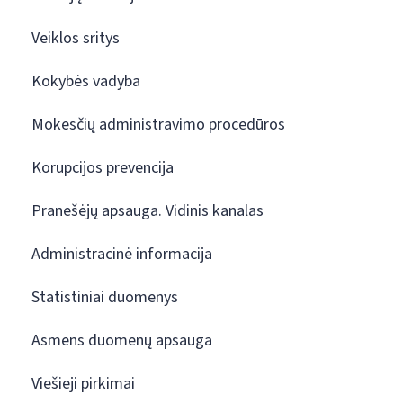
Veiklos sritys
Kokybės vadyba
Mokesčių administravimo procedūros
Korupcijos prevencija
Pranešėjų apsauga. Vidinis kanalas
Administracinė informacija
Statistiniai duomenys
Asmens duomenų apsauga
Viešieji pirkimai