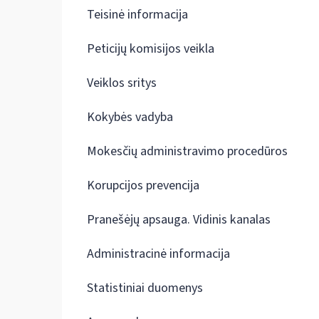
Teisinė informacija
Peticijų komisijos veikla
Veiklos sritys
Kokybės vadyba
Mokesčių administravimo procedūros
Korupcijos prevencija
Pranešėjų apsauga. Vidinis kanalas
Administracinė informacija
Statistiniai duomenys