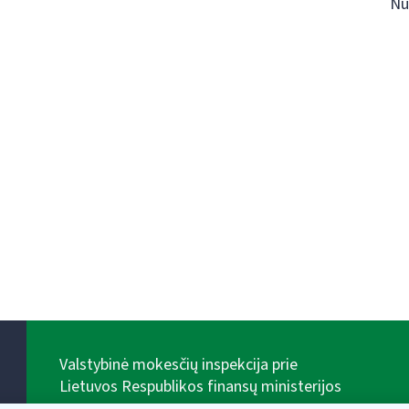
Nu
Valstybinė mokesčių inspekcija prie
Lietuvos Respublikos finansų ministerijos