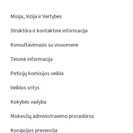
Misija, Vizija ir Vertybės
Struktūra ir kontaktinė informacija
Konsultavimasis su visuomene
Teisinė informacija
Peticijų komisijos veikla
Veiklos sritys
Kokybės vadyba
Mokesčių administravimo procedūros
Korupcijos prevencija