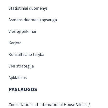
Statistiniai duomenys
Asmens duomenų apsauga
Viešieji pirkimai
Karjera
Konsultacinė taryba
VMI strategija
Apklausos
PASLAUGOS
Consultations at International House Vilnius /