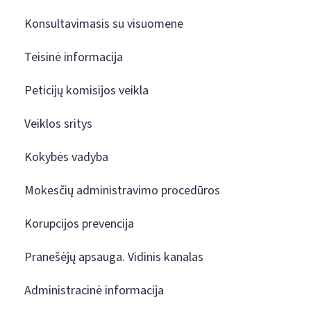
Konsultavimasis su visuomene
Teisinė informacija
Peticijų komisijos veikla
Veiklos sritys
Kokybės vadyba
Mokesčių administravimo procedūros
Korupcijos prevencija
Pranešėjų apsauga. Vidinis kanalas
Administracinė informacija