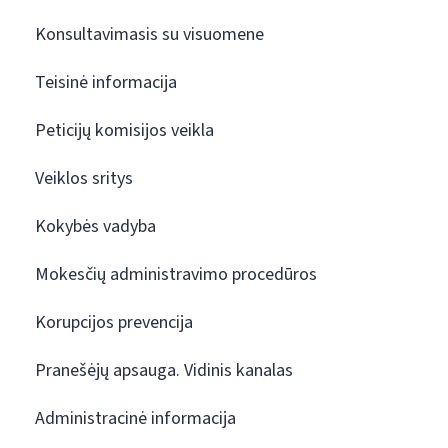
Konsultavimasis su visuomene
Teisinė informacija
Peticijų komisijos veikla
Veiklos sritys
Kokybės vadyba
Mokesčių administravimo procedūros
Korupcijos prevencija
Pranešėjų apsauga. Vidinis kanalas
Administracinė informacija