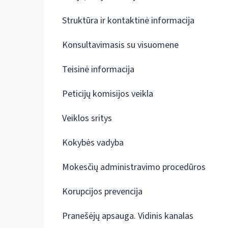
Struktūra ir kontaktinė informacija
Konsultavimasis su visuomene
Teisinė informacija
Peticijų komisijos veikla
Veiklos sritys
Kokybės vadyba
Mokesčių administravimo procedūros
Korupcijos prevencija
Pranešėjų apsauga. Vidinis kanalas