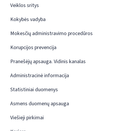
Veiklos sritys
Kokybės vadyba
Mokesčių administravimo procedūros
Korupcijos prevencija
Pranešėjų apsauga. Vidinis kanalas
Administracinė informacija
Statistiniai duomenys
Asmens duomenų apsauga
Viešieji pirkimai