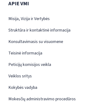
APIE VMI
Misija, Vizija ir Vertybės
Struktūra ir kontaktinė informacija
Konsultavimasis su visuomene
Teisinė informacija
Peticijų komisijos veikla
Veiklos sritys
Kokybės vadyba
Mokesčių administravimo procedūros