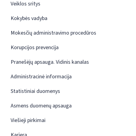
Veiklos sritys
Kokybės vadyba
Mokesčių administravimo procedūros
Korupcijos prevencija
Pranešėjų apsauga. Vidinis kanalas
Administracinė informacija
Statistiniai duomenys
Asmens duomenų apsauga
Viešieji pirkimai
Karjera