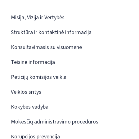
Misija, Vizija ir Vertybės
Struktūra ir kontaktinė informacija
Konsultavimasis su visuomene
Teisinė informacija
Peticijų komisijos veikla
Veiklos sritys
Kokybės vadyba
Mokesčių administravimo procedūros
Korupcijos prevencija