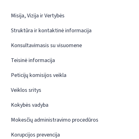
Misija, Vizija ir Vertybės
Struktūra ir kontaktinė informacija
Konsultavimasis su visuomene
Teisinė informacija
Peticijų komisijos veikla
Veiklos sritys
Kokybės vadyba
Mokesčių administravimo procedūros
Korupcijos prevencija