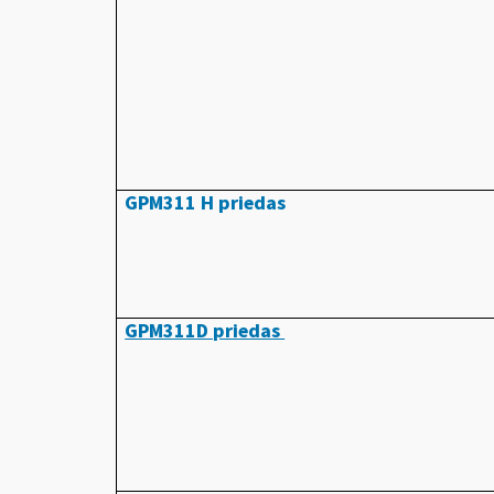
GPM311 H priedas
GPM311D priedas