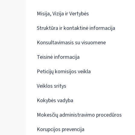
Misija, Vizija ir Vertybės
Struktūra ir kontaktinė informacija
Konsultavimasis su visuomene
Teisinė informacija
Peticijų komisijos veikla
Veiklos sritys
Kokybės vadyba
Mokesčių administravimo procedūros
Korupcijos prevencija