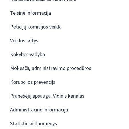
Teisinė informacija
Peticijų komisijos veikla
Veiklos sritys
Kokybės vadyba
Mokesčių administravimo procedūros
Korupcijos prevencija
Pranešėjų apsauga. Vidinis kanalas
Administracinė informacija
Statistiniai duomenys