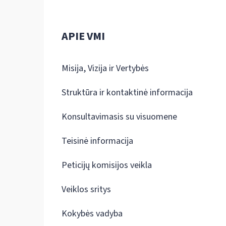
APIE VMI
Misija, Vizija ir Vertybės
Struktūra ir kontaktinė informacija
Konsultavimasis su visuomene
Teisinė informacija
Peticijų komisijos veikla
Veiklos sritys
Kokybės vadyba