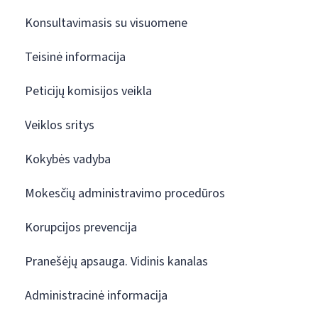
Konsultavimasis su visuomene
Teisinė informacija
Peticijų komisijos veikla
Veiklos sritys
Kokybės vadyba
Mokesčių administravimo procedūros
Korupcijos prevencija
Pranešėjų apsauga. Vidinis kanalas
Administracinė informacija