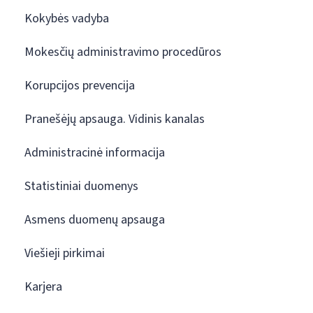
Kokybės vadyba
Mokesčių administravimo procedūros
Korupcijos prevencija
Pranešėjų apsauga. Vidinis kanalas
Administracinė informacija
Statistiniai duomenys
Asmens duomenų apsauga
Viešieji pirkimai
Karjera