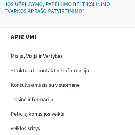
JOS UŽPILDYMO, PATEIKIMO BEI TIKSLINIMO
TVARKOS APRAŠO PATVIRTINIMO"
APIE VMI
Misija, Vizija ir Vertybės
Struktūra ir kontaktinė informacija
Konsultavimasis su visuomene
Teisinė informacija
Peticijų komisijos veikla
Veiklos sritys