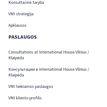
Konsultacinė taryba
VMI strategija
Apklausos
PASLAUGOS
Consultations at International House Vilnius /
Klaipėda
Консультации в International House Vilnius /
Klaipėda
VMI teikiamos paslaugos
VMI kliento profilis