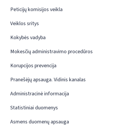
Peticijų komisijos veikla
Veiklos sritys
Kokybės vadyba
Mokesčių administravimo procedūros
Korupcijos prevencija
Pranešėjų apsauga. Vidinis kanalas
Administracinė informacija
Statistiniai duomenys
Asmens duomenų apsauga