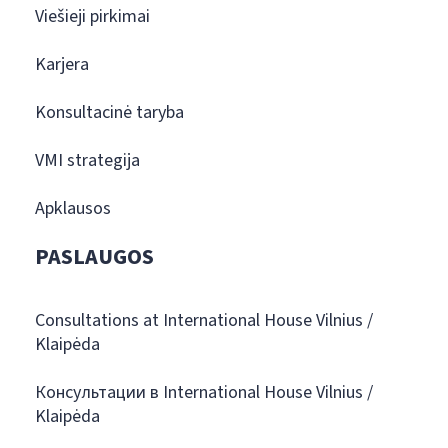
Viešieji pirkimai
Karjera
Konsultacinė taryba
VMI strategija
Apklausos
PASLAUGOS
Consultations at International House Vilnius /
Klaipėda
Консультации в International House Vilnius /
Klaipėda